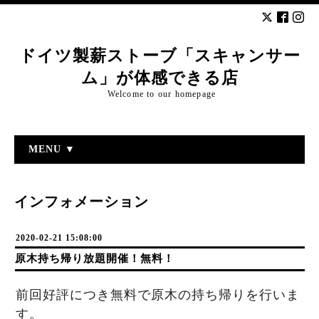
ドイツ製薪ストーブ「スキャンサー
ム」が体感できる店
Welcome to our homepage
MENU ▼
インフォメーション
2020-02-21 15:08:00
原木持ち帰り放題開催！無料！
前回好評につき無料で原木の持ち帰りを行いま
す。