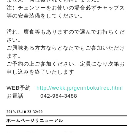
注）チェンソーをお使いの場合必ずチャップス
等の安全装備をしてください。
汚れ、腐食等もありますので選んでお持ちくだ
さい。
ご興味ある方方ならどなたでもご参加いただけ
ます。
ご予約の上ご参加ください。定員になり次第お
申し込みを終了いたします
WEB予約　
http://wekk.jp/gennbokufree.html
お電話　　　042-984-3488
2019-12-10 23:32:00
ホームページリニューアル