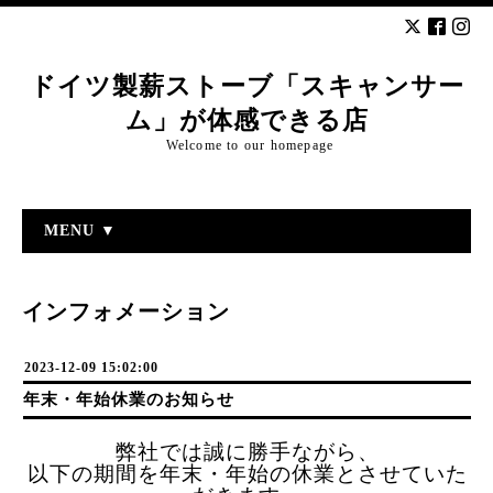
ドイツ製薪ストーブ「スキャンサー
ム」が体感できる店
Welcome to our homepage
MENU ▼
インフォメーション
2023-12-09 15:02:00
年末・年始休業のお知らせ
弊社では誠に勝手ながら、
以下の期間を年末・年始の休業とさせていた