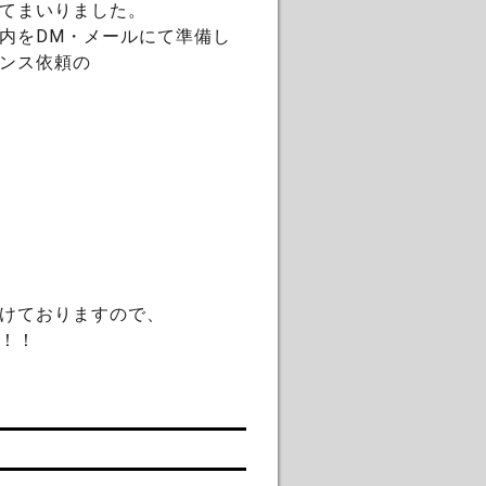
てまいりました。
内をDM・メールにて準備し
ンス依頼の
けておりますので、
！！