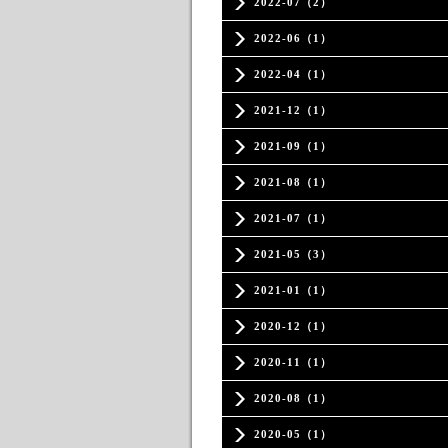
2022-07（2）
2022-06（1）
2022-04（1）
2021-12（1）
2021-09（1）
2021-08（1）
2021-07（1）
2021-05（3）
2021-01（1）
2020-12（1）
2020-11（1）
2020-08（1）
2020-05（1）