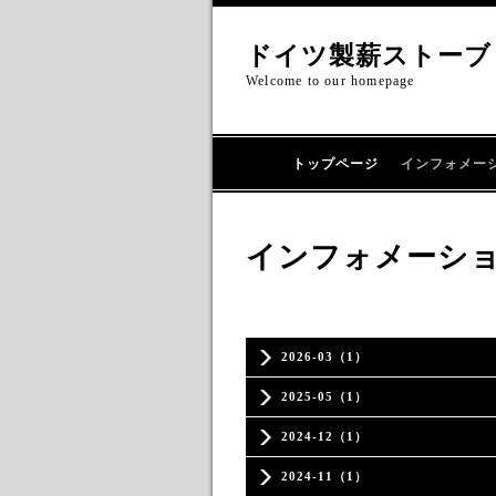
ドイツ製薪ストーブ
Welcome to our homepage
トップページ
インフォメー
インフォメーシ
2026-03（1）
2025-05（1）
2024-12（1）
2024-11（1）