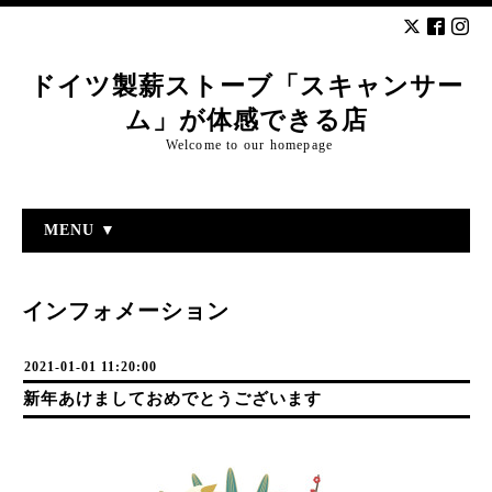
ドイツ製薪ストーブ「スキャンサー
ム」が体感できる店
Welcome to our homepage
MENU ▼
インフォメーション
2021-01-01 11:20:00
新年あけましておめでとうございます