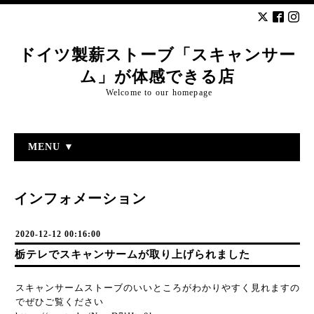
ドイツ製薪ストーブ「スキャンサー
ム」が体感できる店
Welcome to our homepage
MENU ▼
インフォメーション
2020-12-12 00:16:00
栃テレでスキャンサームが取り上げられました
スキャンサームストーブのいいところがわかりやすく見れますの
でぜひご覧ください