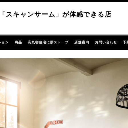
「スキャンサーム」が体感できる店
ション
商品
高気密住宅に薪ストーブ
店舗案内
お問い合わせ
予