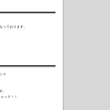
なっております。
ンス
す。
チェック！！