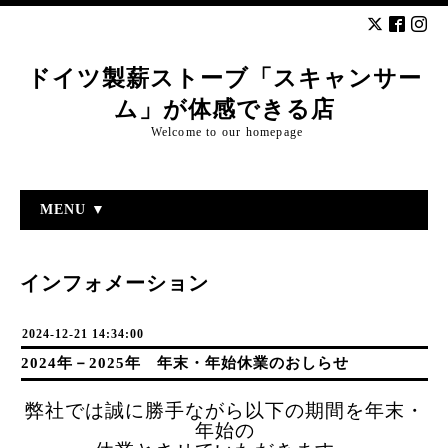
ドイツ製薪ストーブ「スキャンサー
ム」が体感できる店
Welcome to our homepage
MENU ▼
インフォメーション
2024-12-21 14:34:00
2024年－2025年 年末・年始休業のおしらせ
弊社では誠に勝手ながら以下の期間を
年末・
年始の