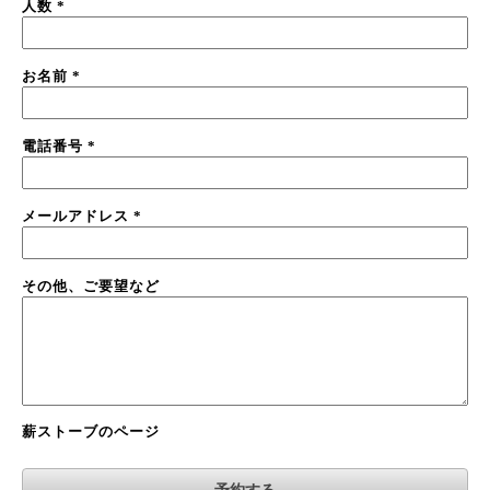
人数
*
お名前
*
電話番号
*
メールアドレス
*
その他、ご要望など
薪ストーブのページ