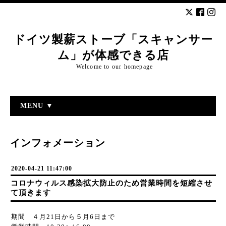
ドイツ製薪ストーブ「スキャンサー
ム」が体感できる店
Welcome to our homepage
MENU ▼
インフォメーション
2020-04-21 11:47:00
コロナウィルス感染拡大防止のため営業時間を短縮させ
て頂きます
期間 ４月21日から５月6日まで