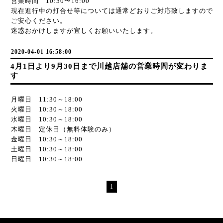
営業時間 10:30〜16:00
現在進行中の打合せ等については通常どおりご対応致しますので
ご安心ください。
迷惑おかけしますが宜しくお願いいたします。
2020-04-01 16:58:00
4月1日より9月30日まで川越店舖の営業時間が変わりま
す
月曜日 11:30～18:00
火曜日 10:30～18:00
水曜日 10:30～18:00
木曜日 定休日（無料体験のみ）
金曜日 10:30～18:00
土曜日 10:30～18:00
日曜日 10:30～18:00
1