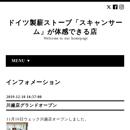
ドイツ製薪ストーブ「スキャンサー
ム」が体感できる店
Welcome to our homepage
MENU ▼
インフォメーション
2019-12-10 16:57:00
川越店グランドオープン
11月10日ウェック川越店オープンしました。