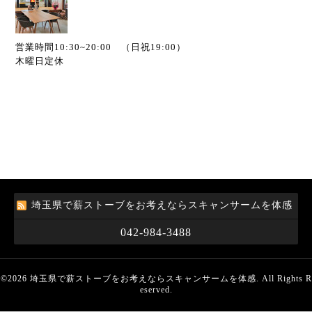
営業時間10:30~20:00 （日祝19:00）
木曜日定休
埼玉県で薪ストーブをお考えならスキャンサームを体感
042-984-3488
©2026
埼玉県で薪ストーブをお考えならスキャンサームを体感
. All Rights R
eserved.