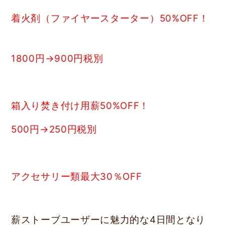
着火剤（ファイヤースターター）50%OFF！
1800円→900円税別
箱入り焚き付け用薪50%OFF！
500円→250円税別
アクセサリー類最大30％OFF
薪ストーブユーザーに魅力的な4日間となり