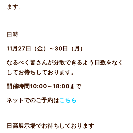
ます。
日時
11月27日（金）～30日（月）
なるべく皆さんが分散できるよう日数をなく
してお待ちしております
。
開催時間10:00～18:00まで
ネットでのご予約は
こちら
日高展示場でお待ちしております