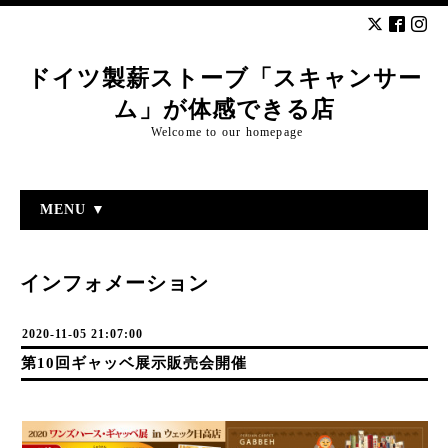
ドイツ製薪ストーブ「スキャンサー
ム」が体感できる店
Welcome to our homepage
MENU ▼
インフォメーション
2020-11-05 21:07:00
第10回ギャッベ展示販売会開催