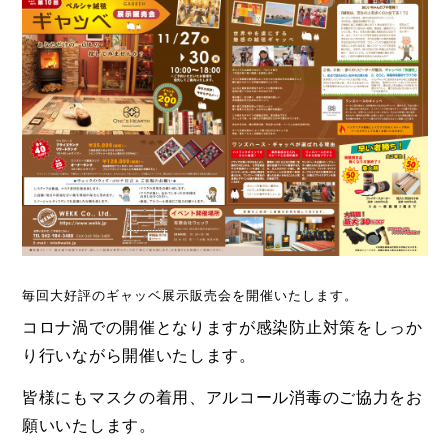
毎回大好評のギャッベ展示販売会を開催いたします。
コロナ渦での開催となりますが感染防止対策をしっか
り行いながら開催いたします。
皆様にもマスクの着用、アルコール消毒のご協力をお
願いいたします。