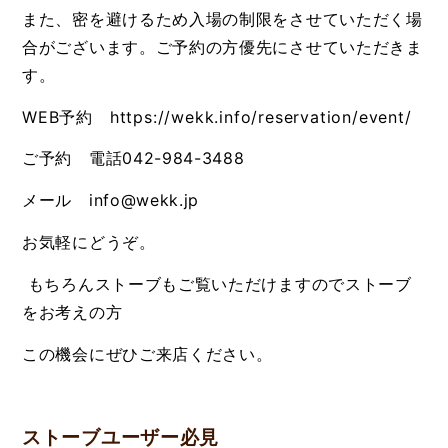
また、密を避けるため入場の制限をさせていただく場
合がございます。ご予約の方優先にさせていただきま
す。
WEB予約
https://wekk.info/reservation/event/
ご予約 電話042-984-3488
メール info@wekk.jp
お気軽にどうぞ。
もちろんストーブもご覧いただけますのでストーブ
をお考えの方
この機会にぜひご来店ください。
ストーブユーザー必見