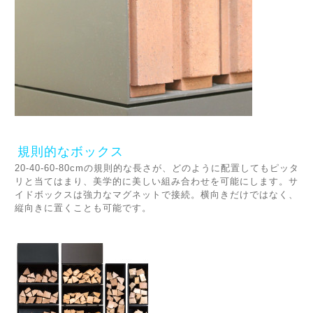
規則的なボックス
20-40-60-80cmの規則的な長さが、どのように配置してもピッタ
リと当てはまり、美学的に美しい組み合わせを可能にします。サ
イドボックスは強力なマグネットで接続。横向きだけではなく、
縦向きに置くことも可能です。