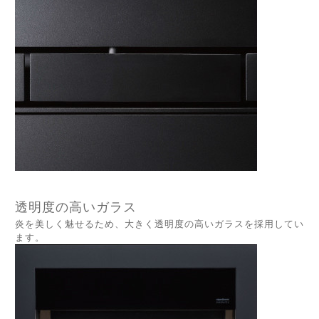
透明度の高いガラス
炎を美しく魅せるため、大きく透明度の高いガラスを採用してい
ます。