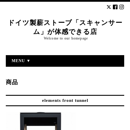
ドイツ製薪ストーブ「スキャンサー
ム」が体感できる店
Welcome to our homepage
MENU ▼
商品
elements front tunnel