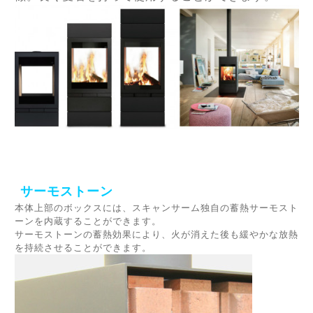
サーモストーン
本体上部のボックスには、スキャンサーム独自の蓄熱サーモスト
ーンを内蔵することができます。
サーモストーンの蓄熱効果により、火が消えた後も緩やかな放熱
を持続させることができます。