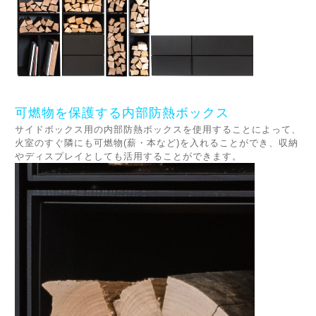
可燃物を保護する内部防熱ボックス
サイドボックス用の内部防熱ボックスを使用することによって、
火室のすぐ隣にも可燃物(薪・本など)を入れることができ、収納
やディスプレイとしても活用することができます。