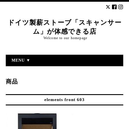
ドイツ製薪ストーブ「スキャンサー
ム」が体感できる店
Welcome to our homepage
MENU ▼
商品
elements front 603